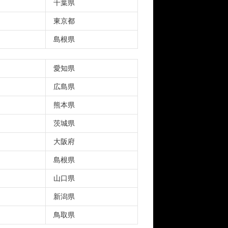
千葉県
東京都
島根県
愛知県
広島県
熊本県
茨城県
大阪府
島根県
山口県
新潟県
鳥取県