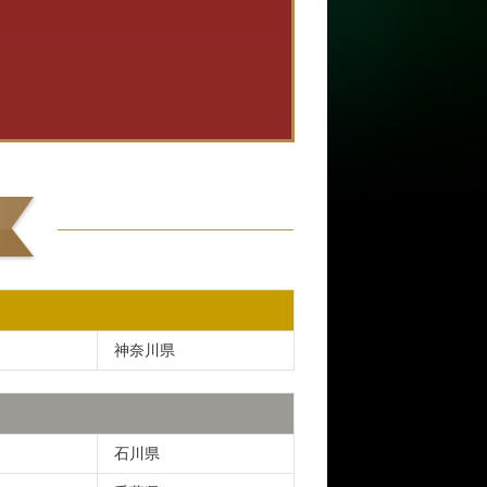
神奈川県
石川県