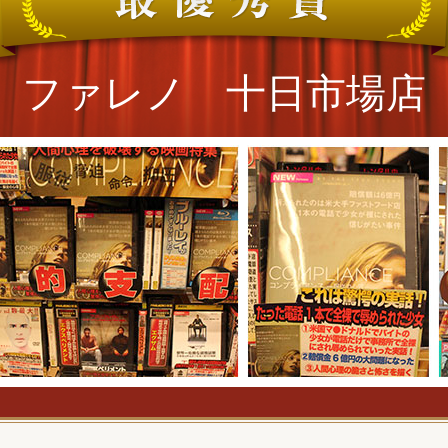
ファレノ 十日市場店