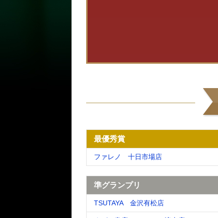
最優秀賞
ファレノ 十日市場店
準グランプリ
TSUTAYA 金沢有松店