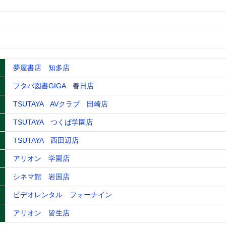
夢屋書店 知多店
フタバ図書GIGA 春日店
TSUTAYA AVクラブ 田崎店
TSUTAYA つくば学園店
TSUTAYA 西田辺店
アリオン 学園店
シネマ館 岩国店
ビデオレンタル フォーナイン
アリオン 皆生店