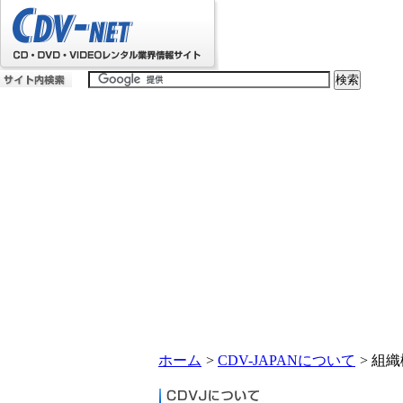
ホーム
>
CDV-JAPANについて
>
組織