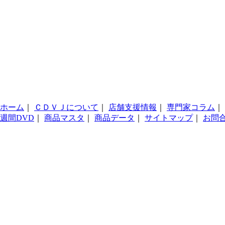
ホーム
｜
ＣＤＶＪについて
｜
店舗支援情報
｜
専門家コラム
｜
週間DVD
｜
商品マスタ
｜
商品データ
｜
サイトマップ
｜
お問