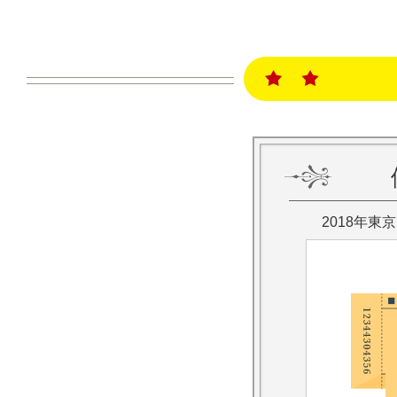
2018年