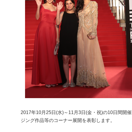
2017年10月25日(水)～11月3日(金・祝)の10
ジング作品等のコーナー展開を表彰します。