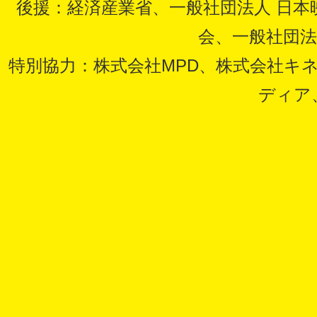
後援：経済産業省、一般社団法人 日本
会、一般社団法
特別協力：株式会社MPD、株式会社キ
ディア