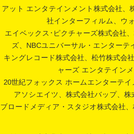
アット エンタテインメント株式会社、
社インターフィルム、ウ
エイベックス･ピクチャーズ株式会社、
ズ、NBCユニバーサル・エンターテイ
キングレコード株式会社、松竹株式会
ャーズ エンタテイン
20世紀フォックス ホームエンターテ
アソシエイツ、株式会社バップ、株
ブロードメディア・スタジオ株式会社、