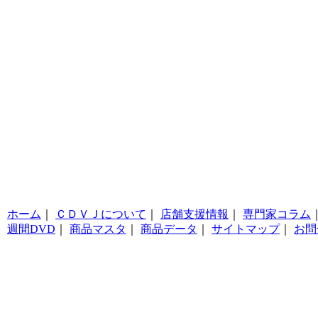
ホーム
｜
ＣＤＶＪについて
｜
店舗支援情報
｜
専門家コラム
週間DVD
｜
商品マスタ
｜
商品データ
｜
サイトマップ
｜
お問