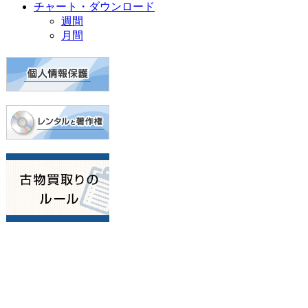
チャート・ダウンロード
週間
月間