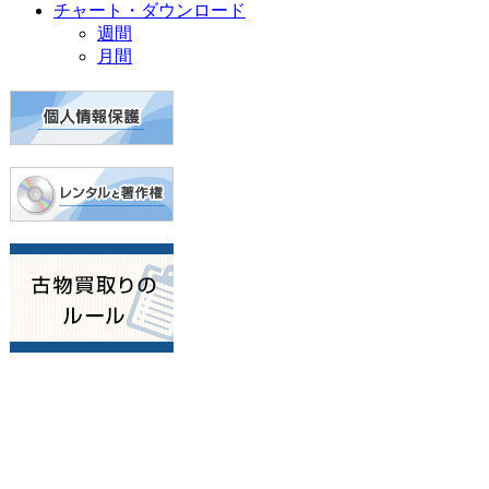
チャート・ダウンロード
週間
月間