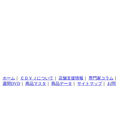
ホーム
｜
ＣＤＶＪについて
｜
店舗支援情報
｜
専門家コラム
週間DVD
｜
商品マスタ
｜
商品データ
｜
サイトマップ
｜
お問