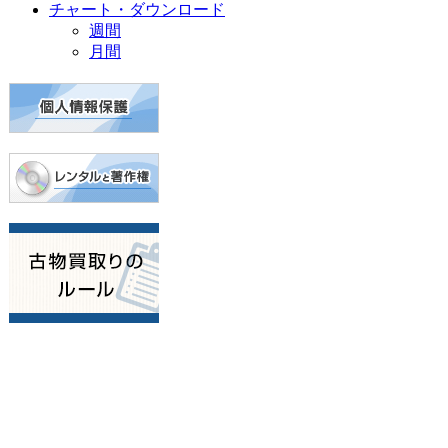
チャート・ダウンロード
週間
月間