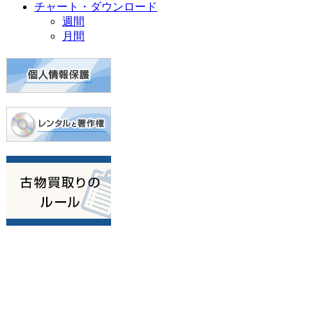
チャート・ダウンロード
週間
月間