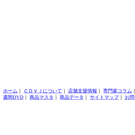
ホーム
｜
ＣＤＶＪについて
｜
店舗支援情報
｜
専門家コラム
週間DVD
｜
商品マスタ
｜
商品データ
｜
サイトマップ
｜
お問