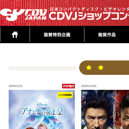
2020/12/2
2020/11/20