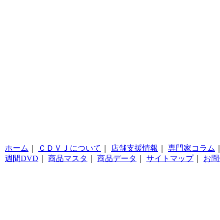
ホーム
｜
ＣＤＶＪについて
｜
店舗支援情報
｜
専門家コラム
週間DVD
｜
商品マスタ
｜
商品データ
｜
サイトマップ
｜
お問