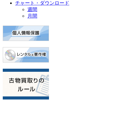
チャート・ダウンロード
週間
月間