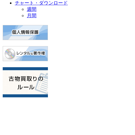
チャート・ダウンロード
週間
月間