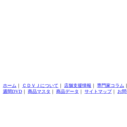
ホーム
｜
ＣＤＶＪについて
｜
店舗支援情報
｜
専門家コラム
週間DVD
｜
商品マスタ
｜
商品データ
｜
サイトマップ
｜
お問