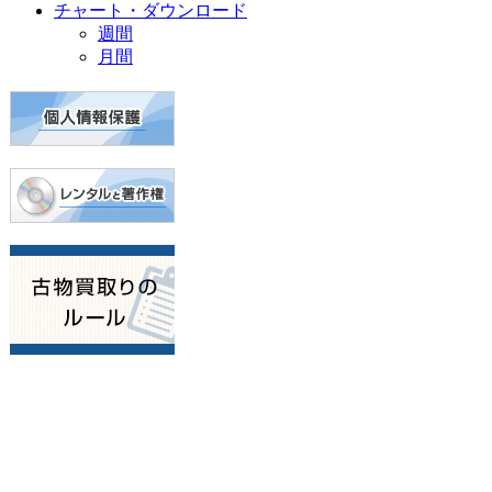
チャート・ダウンロード
週間
月間