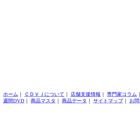
ホーム
｜
ＣＤＶＪについて
｜
店舗支援情報
｜
専門家コラム
週間DVD
｜
商品マスタ
｜
商品データ
｜
サイトマップ
｜
お問