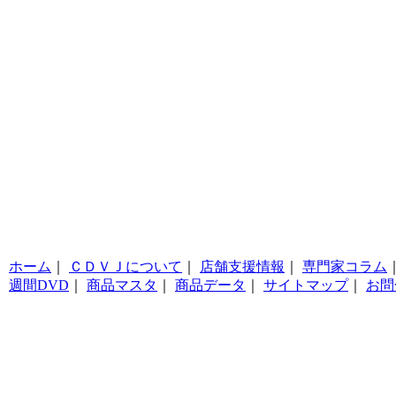
ホーム
｜
ＣＤＶＪについて
｜
店舗支援情報
｜
専門家コラム
週間DVD
｜
商品マスタ
｜
商品データ
｜
サイトマップ
｜
お問