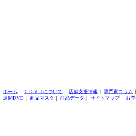
ホーム
｜
ＣＤＶＪについて
｜
店舗支援情報
｜
専門家コラム
週間DVD
｜
商品マスタ
｜
商品データ
｜
サイトマップ
｜
お問