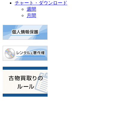
チャート・ダウンロード
週間
月間