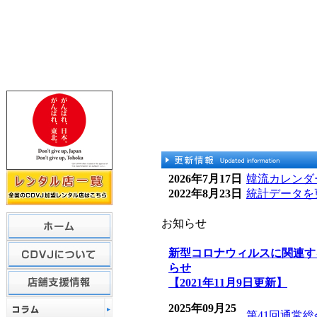
2026年7月17日
韓流カレンダ
2022年8月23日
統計データを
お知らせ
新型コロナウィルスに関連す
らせ
【2021年11月9日更新】
2025年09月25
第41回通常