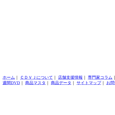
ホーム
｜
ＣＤＶＪについて
｜
店舗支援情報
｜
専門家コラム
週間DVD
｜
商品マスタ
｜
商品データ
｜
サイトマップ
｜
お問